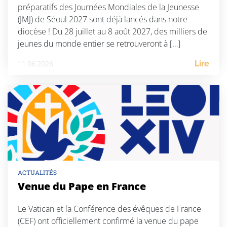
préparatifs des Journées Mondiales de la Jeunesse
(JMJ) de Séoul 2027 sont déjà lancés dans notre
diocèse ! Du 28 juillet au 8 août 2027, des milliers de
jeunes du monde entier se retrouveront à […]
11.06.2026
Lire
ACTUALITÉS
Venue du Pape en France
Le Vatican et la Conférence des évêques de France
(CEF) ont officiellement confirmé la venue du pape