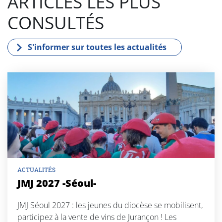
ARTICLES LES PLUS
CONSULTÉS
S'informer sur toutes les actualités
ACTUALITÉS
JMJ 2027 -Séoul-
JMJ Séoul 2027 : les jeunes du diocèse se mobilisent,
participez à la vente de vins de Jurançon ! Les