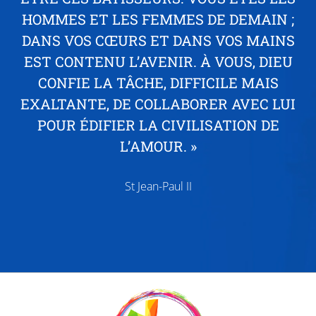
HOMMES ET LES FEMMES DE DEMAIN ;
DANS VOS CŒURS ET DANS VOS MAINS
EST CONTENU L’AVENIR. À VOUS, DIEU
CONFIE LA TÂCHE, DIFFICILE MAIS
EXALTANTE, DE COLLABORER AVEC LUI
POUR ÉDIFIER LA CIVILISATION DE
L’AMOUR. »
St Jean-Paul II