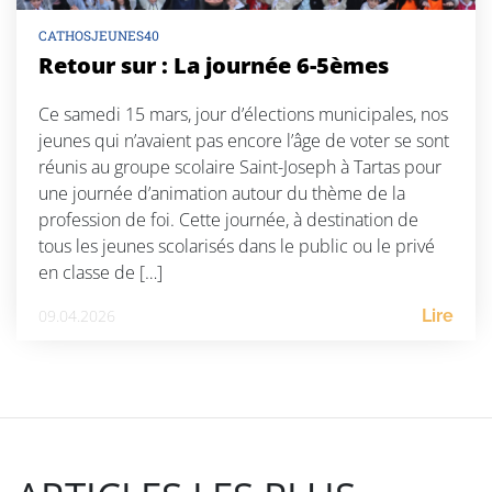
CATHOSJEUNES40
Retour sur : La journée 6-5èmes
Ce samedi 15 mars, jour d’élections municipales, nos
jeunes qui n’avaient pas encore l’âge de voter se sont
réunis au groupe scolaire Saint-Joseph à Tartas pour
une journée d’animation autour du thème de la
profession de foi. Cette journée, à destination de
tous les jeunes scolarisés dans le public ou le privé
en classe de […]
09.04.2026
Lire