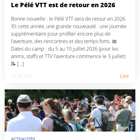
Le Pélé VTT est de retour en 2026
Bonne nouvelle : le Pélé VTT sera de retour en 2026
!Et cette année, une grande nouveauté : une journée
supplémentaire pour profiter encore plus de
l’aventure, des rencontres et des temps forts. 📅
Dates du camp : du 5 au 10 juillet 2026 (pour les
anims, staffs et TTV l’aventure commence le 3 juillet)
📝 […]
14.04.2026
Lire
ACTUALITÉS