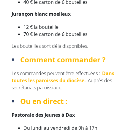
40 € le carton de 6 bouteilles
Jurançon blanc moelleux
12 € la bouteille
70 € le carton de 6 bouteilles
Les bouteilles sont déjà disponibles.
Comment commander ?
Les commandes peuvent être effectuées :
Dans
toutes les paroisses du diocèse.
Auprès des
secrétariats paroissiaux.
Ou en direct :
Pastorale des Jeunes à Dax
Du lundi au vendredi de 9h à 17h