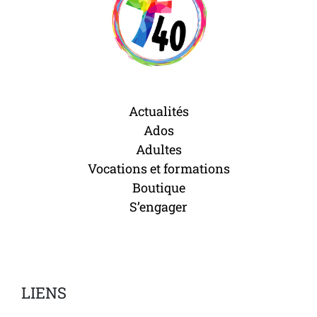
Actualités
Ados
Adultes
Vocations et formations
Boutique
S’engager
LIENS