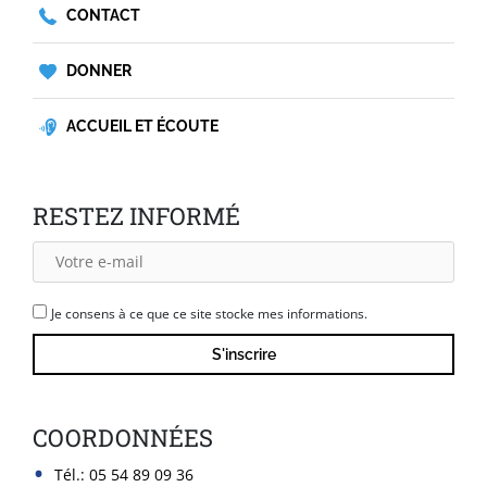
CONTACT
DONNER
ACCUEIL ET ÉCOUTE
RESTEZ INFORMÉ
Je consens à ce que ce site stocke mes informations.
COORDONNÉES
Tél.:
05 54 89 09 36