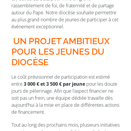
rassemblement de foi, de fraternité et de partage
autour du Pape. Notre diocèse souhaite permettre
au plus grand nombre de jeunes de participer à cet
événement exceptionnel.
UN PROJET AMBITIEUX
POUR LES JEUNES DU
DIOCÈSE
Le coût prévisionnel de participation est estimé
entre
3 000 € et 3 500 € par jeune
pour les douze
jours de pèlerinage. Afin que l’aspect financier ne
soit pas un frein, une équipe dédiée travaille dès
aujourd’hui à la mise en place de différentes actions
de financement.
Tout au long des prochains mois, plusieurs initiatives