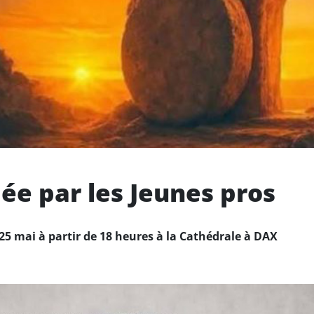
e par les Jeunes pros
5 mai à partir de 18 heures à la Cathédrale à DAX