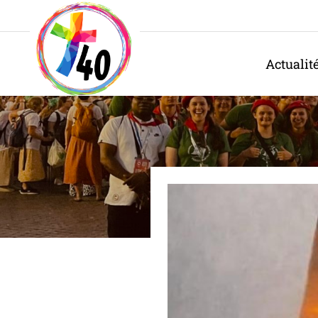
Panneau de gestion des cookies
Actualit