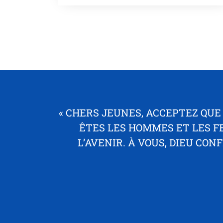
« CHERS JEUNES, ACCEPTEZ QUE
ÊTES LES HOMMES ET LES F
L’AVENIR. À VOUS, DIEU CON