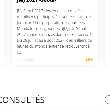
JMJ Séoul 2027 : les jeunes du diocèse se
mobilisent, participez à la vente de vins de
Jurançon ! Les préparatifs des Journées
Mondiales de la Jeunesse (JMJ) de Séoul
2027 sont déjà lancés dans notre diocèse !
Du 28 juillet au 8 août 2027, des milliers de
jeunes du monde entier se retrouveront à
[…]
11.06.2026
Lire
 CONSULTÉS