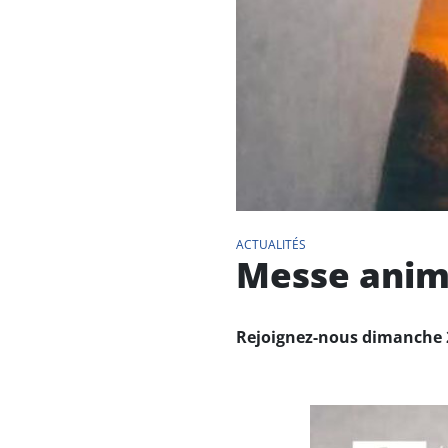
ACTUALITÉS
Messe animé
Rejoignez-nous dimanche 2