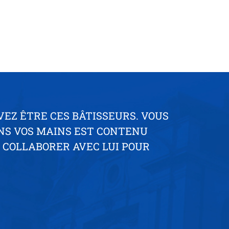
VEZ ÊTRE CES BÂTISSEURS. VOUS
ANS VOS MAINS EST CONTENU
DE COLLABORER AVEC LUI POUR