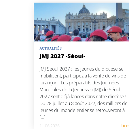
ACTUALITÉS
JMJ 2027 -Séoul-
JMJ Séoul 2027 : les jeunes du diocèse se
mobilisent, participez à la vente de vins de
Jurançon ! Les préparatifs des Journées
Mondiales de la Jeunesse (JMJ) de Séoul
2027 sont déjà lancés dans notre diocèse !
Du 28 juillet au 8 août 2027, des milliers de
jeunes du monde entier se retrouveront à
[…]
11.06.2026
Lire